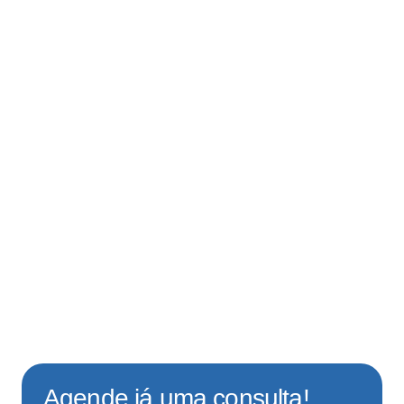
Agende já uma consulta!