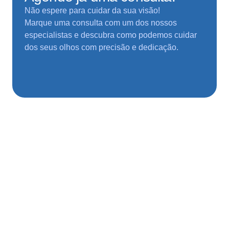
Não espere para cuidar da sua visão!
Marque uma consulta com um dos nossos
especialistas e descubra como podemos cuidar
dos seus olhos com precisão e dedicação.